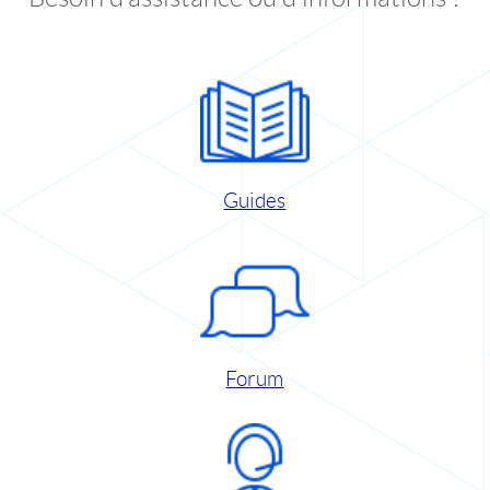
Guides
Forum